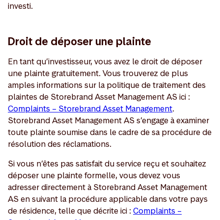
investi.
Droit de déposer une plainte
En tant qu’investisseur, vous avez le droit de déposer
une plainte gratuitement. Vous trouverez de plus
amples informations sur la politique de traitement des
plaintes de Storebrand Asset Management AS ici :
Complaints – Storebrand Asset Management
.
Storebrand Asset Management AS s’engage à examiner
toute plainte soumise dans le cadre de sa procédure de
résolution des réclamations.
Si vous n’êtes pas satisfait du service reçu et souhaitez
déposer une plainte formelle, vous devez vous
adresser directement à Storebrand Asset Management
AS en suivant la procédure applicable dans votre pays
de résidence, telle que décrite ici :
Complaints –