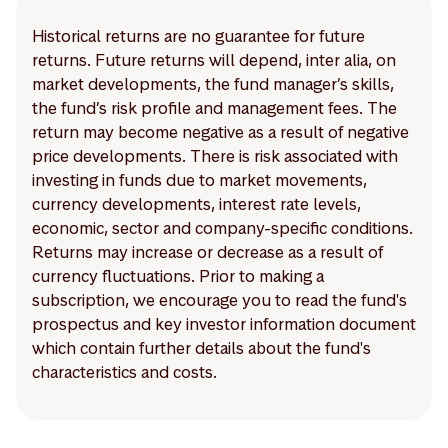
Historical returns are no guarantee for future
returns. Future returns will depend, inter alia, on
market developments, the fund manager’s skills,
the fund’s risk profile and management fees. The
return may become negative as a result of negative
price developments. There is risk associated with
investing in funds due to market movements,
currency developments, interest rate levels,
economic, sector and company-specific conditions.
Returns may increase or decrease as a result of
currency fluctuations. Prior to making a
subscription, we encourage you to read the fund's
prospectus and key investor information document
which contain further details about the fund's
characteristics and costs.