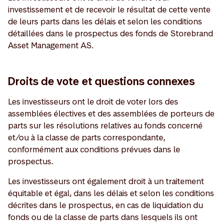
investissement et de recevoir le résultat de cette vente
de leurs parts dans les délais et selon les conditions
détaillées dans le prospectus des fonds de Storebrand
Asset Management AS.
Droits de vote et questions connexes
Les investisseurs ont le droit de voter lors des
assemblées électives et des assemblées de porteurs de
parts sur les résolutions relatives au fonds concerné
et/ou à la classe de parts correspondante,
conformément aux conditions prévues dans le
prospectus.
Les investisseurs ont également droit à un traitement
équitable et égal, dans les délais et selon les conditions
décrites dans le prospectus, en cas de liquidation du
fonds ou de la classe de parts dans lesquels ils ont