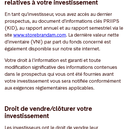
relatives à votre investissement
En tant qu’investisseur, vous avez accès au dernier
prospectus, au document d’informations clés PRIIPS
(KID), au rapport annuel et au rapport semestriel via le
site
www.storebrandam.com
. La dernière valeur nette
d’inventaire (VNI) par part du fonds concerné est
également disponible sur notre site internet.
Votre droit à l’information est garanti et toute
modification significative des informations contenues
dans le prospectus qui vous ont été fournies avant
votre investissement vous sera notifiée conformément
aux exigences réglementaires applicables.
Droit de vendre/clôturer votre
investissement
Les investisseurs ont le droit de vendre leur