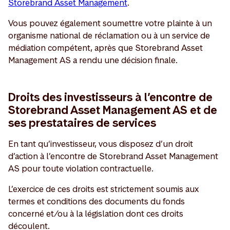
Storebrand Asset Management
.
Vous pouvez également soumettre votre plainte à un
organisme national de réclamation ou à un service de
médiation compétent, après que Storebrand Asset
Management AS a rendu une décision finale.
Droits des investisseurs à l’encontre de
Storebrand Asset Management AS et de
ses prestataires de services
En tant qu’investisseur, vous disposez d’un droit
d’action à l’encontre de Storebrand Asset Management
AS pour toute violation contractuelle.
L’exercice de ces droits est strictement soumis aux
termes et conditions des documents du fonds
concerné et/ou à la législation dont ces droits
découlent.