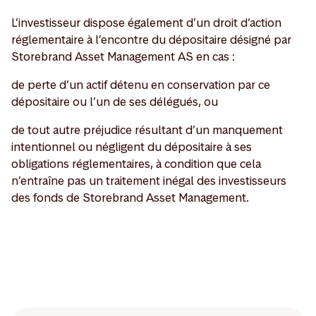
L’investisseur dispose également d’un droit d’action
réglementaire à l’encontre du dépositaire désigné par
Storebrand Asset Management AS en cas :
de perte d’un actif détenu en conservation par ce
dépositaire ou l’un de ses délégués, ou
de tout autre préjudice résultant d’un manquement
intentionnel ou négligent du dépositaire à ses
obligations réglementaires, à condition que cela
n’entraîne pas un traitement inégal des investisseurs
des fonds de Storebrand Asset Management.