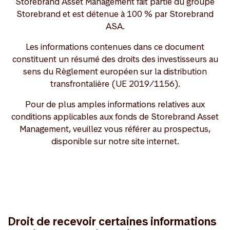
Storebrand Asset Management fait partie du groupe
Storebrand et est détenue à 100 % par Storebrand
ASA.
Les informations contenues dans ce document
constituent un résumé des droits des investisseurs au
sens du Règlement européen sur la distribution
transfrontalière (UE 2019/1156).
Pour de plus amples informations relatives aux
conditions applicables aux fonds de Storebrand Asset
Management, veuillez vous référer au prospectus,
disponible sur notre site internet.
Droit de recevoir certaines informations