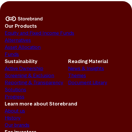
Our Products
Equity and Fixed Income Funds
Alternatives
Asset Allocation
Funds
Sustainability
Reading Material
Active Ownership
News & Insights
Screening & Exclusion
Themes
Reporting & Transparency
Document Library
Solutions
Progress
Learn more about Storebrand
About us
History
Our brands