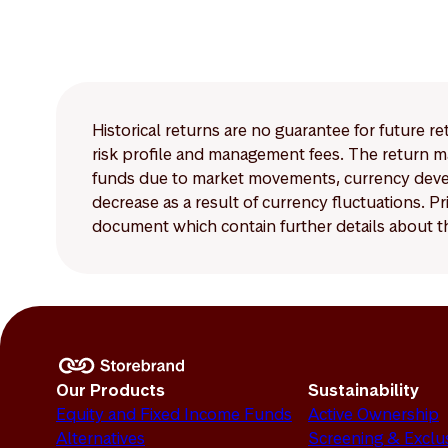
Historical returns are no guarantee for future r
risk profile and management fees. The return ma
funds due to market movements, currency develo
decrease as a result of currency fluctuations. 
document which contain further details about th
Our Products
Sustainability
Equity and Fixed Income Funds
Active Ownership
Alternatives
Screening & Exclu