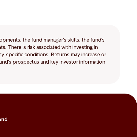
lopments, the fund manager’s skills, the fund’s
 There is risk associated with investing in
-specific conditions. Returns may increase or
 fund's prospectus and key investor information
and