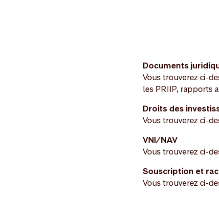
Documents juridiq
Vous trouverez ci-de
les PRIIP, rapports 
Droits des investis
Vous trouverez ci-des
VNI/NAV
Vous trouverez ci-de
Souscription et ra
Vous trouverez ci-de