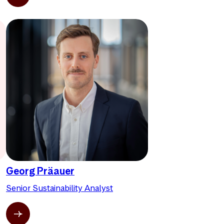
Georg Präauer
Senior Sustainability Analyst