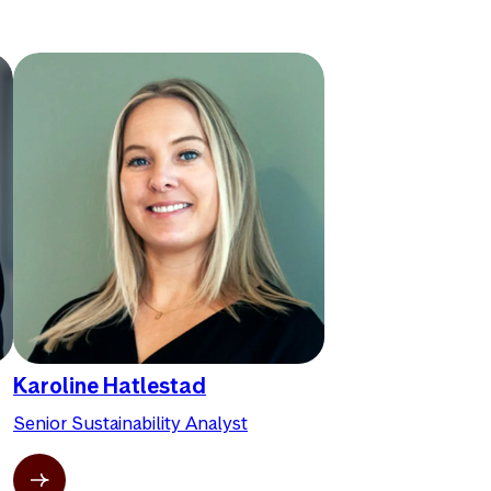
Karoline Hatlestad
Senior Sustainability Analyst