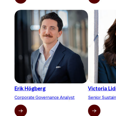
Erik Högberg
Victoria Li
Corporate Governance Analyst
Senior Sustain