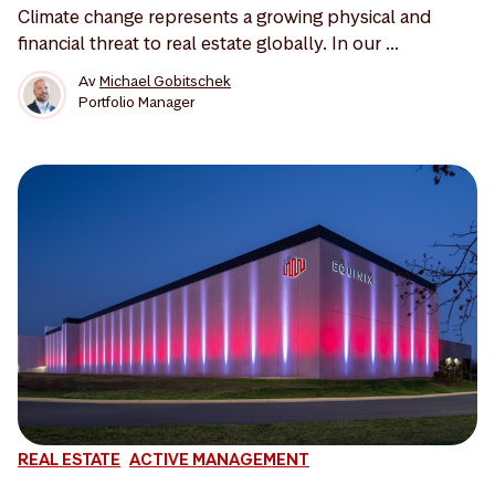
Climate change represents a growing physical and
financial threat to real estate globally. In our ...
Av
Michael Gobitschek
Portfolio Manager
REAL ESTATE
ACTIVE MANAGEMENT