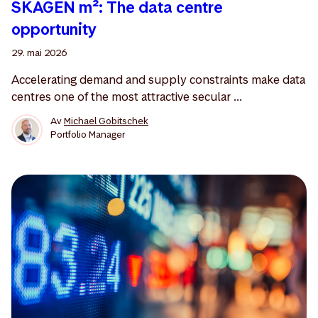
SKAGEN m²: The data centre
opportunity
29. mai 2026
Accelerating demand and supply constraints make data
centres one of the most attractive secular ...
Av
Michael Gobitschek
Portfolio Manager