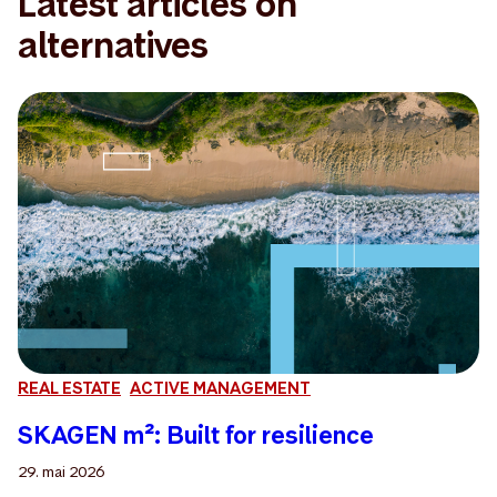
Latest articles on
alternatives
REAL ESTATE
ACTIVE MANAGEMENT
SKAGEN m²: Built for resilience
29. mai 2026