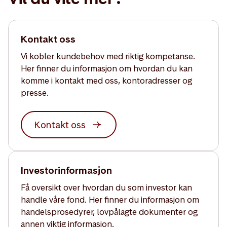
Kontakt oss
Vi kobler kundebehov med riktig kompetanse.
Her finner du informasjon om hvordan du kan
komme i kontakt med oss, kontoradresser og
presse.
Kontakt oss
Investorinformasjon
Få oversikt over hvordan du som investor kan
handle våre fond. Her finner du informasjon om
handelsprosedyrer, lovpålagte dokumenter og
annen viktig informasjon.