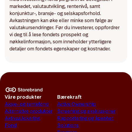
markedet, valutautvikling, rentenivå, samt
konjunktur-, bransje- og selskapsforhold.
Avkastningen kan øke eller minke som følge av
valutakursendringer. Før du investerer, oppfordrer
vi deg til å lese fondets prospekt og
nøkkelinformasjon, som inneholder ytterligere
detaljer om fondets egenskaper og kostnader.
Våre produkter
Bærekraft
Aksje- og rentefond
Active Ownership
Alternative produkter
Screening og eksklusjoner
Aktivaallokering
Rapportering og åpenhet
Fond
Solutions