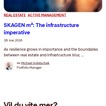
REAL ESTATE
ACTIVE MANAGEMENT
SKAGEN m²: The infrastructure
imperative
28. mai 2026
As resilience grows in importance and the boundaries
between real estate and infrastructure blur, ...
Av
Michael Gobitschek
Portfolio Manager
Vil du vite mer?