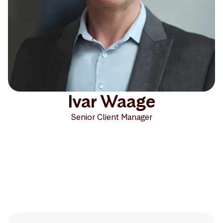
Ivar Waage
Senior Client Manager