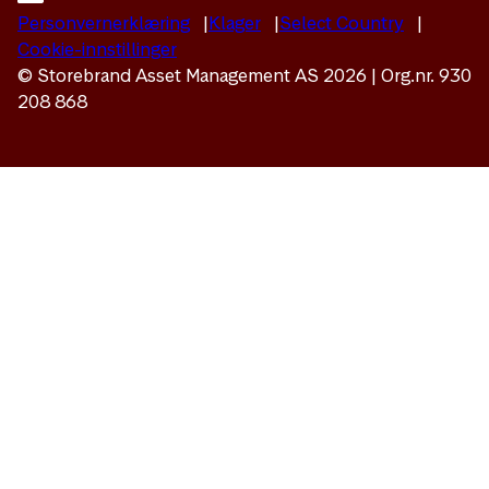
Personvernerklæring
Klager
Select Country
Cookie-innstillinger
© Storebrand Asset Management AS 2026 | Org.nr. 930
208 868