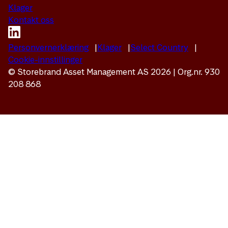
Klager
Kontakt oss
Personvernerklæring
Klager
Select Country
Cookie-innstillinger
© Storebrand Asset Management AS 2026 | Org.nr. 930
208 868