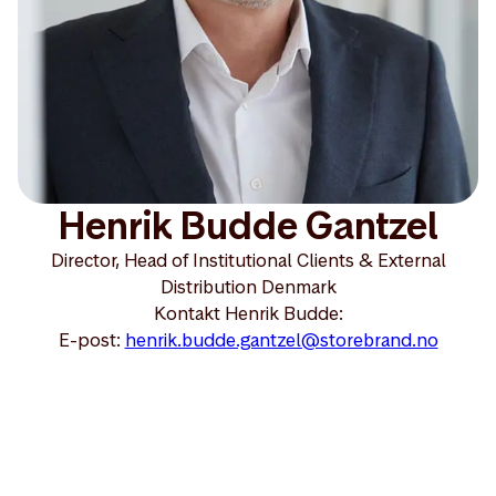
Henrik Budde Gantzel
Director, Head of Institutional Clients & External
Distribution Denmark
Kontakt Henrik Budde:
E-post:
henrik.budde.gantzel@storebrand.no