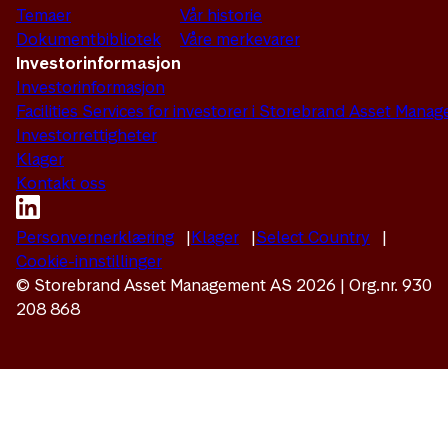
Temaer
Vår historie
Dokumentbibliotek
Våre merkevarer
Investorinformasjon
Investorinformasjon
Facilities Services for investorer i Storebrand Asset Man
Investorrettigheter
Klager
Kontakt oss
Personvernerklæring
Klager
Select Country
Cookie-innstillinger
© Storebrand Asset Management AS 2026 | Org.nr. 930
208 868