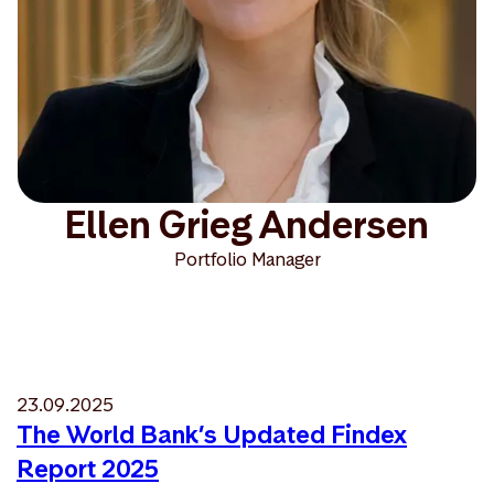
Ellen Grieg Andersen
Portfolio Manager
23.09.2025
The World Bank’s Updated Findex
Report 2025