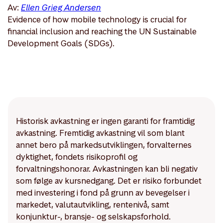
Av:
Ellen Grieg Andersen
Evidence of how mobile technology is crucial for
financial inclusion and reaching the UN Sustainable
Development Goals (SDGs).
Historisk avkastning er ingen garanti for framtidig
avkastning. Fremtidig avkastning vil som blant
annet bero på markedsutviklingen, forvalternes
dyktighet, fondets risikoprofil og
forvaltningshonorar. Avkastningen kan bli negativ
som følge av kursnedgang. Det er risiko forbundet
med investering i fond på grunn av bevegelser i
markedet, valutautvikling, rentenivå, samt
konjunktur-, bransje- og selskapsforhold.