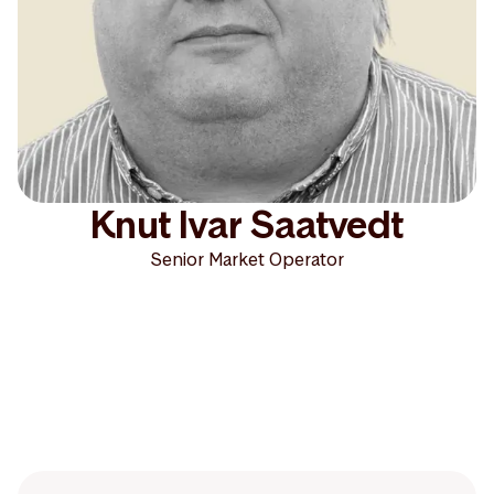
Knut Ivar Saatvedt
Senior Market Operator