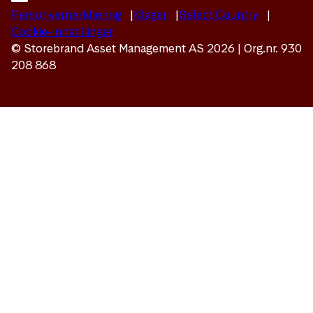
Personvernerklæring
Klager
Select Country
Cookie-innstillinger
© Storebrand Asset Management AS 2026 | Org.nr. 930
208 868