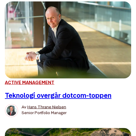
ACTIVE MANAGEMENT
Teknologi overgår dotcom-toppen
Av
Hans Thrane Nielsen
Senior Portfolio Manager