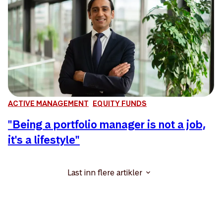
ACTIVE MANAGEMENT
EQUITY FUNDS
"Being a portfolio manager is not a job,
it's a lifestyle"
Last inn flere artikler