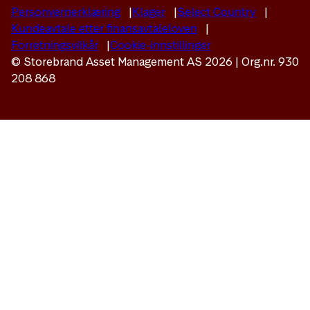
Personvernerklæring
Klager
Select Country
Kundeavtale etter finansavtaleloven
Forretningsvilkår
Cookie-innstillinger
© Storebrand Asset Management AS 2026 | Org.nr. 930
208 868