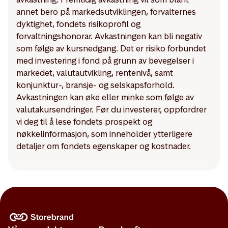
annet bero på markedsutviklingen, forvalternes
dyktighet, fondets risikoprofil og
forvaltningshonorar. Avkastningen kan bli negativ
som følge av kursnedgang. Det er risiko forbundet
med investering i fond på grunn av bevegelser i
markedet, valutautvikling, rentenivå, samt
konjunktur-, bransje- og selskapsforhold.
Avkastningen kan øke eller minke som følge av
valutakursendringer. Før du investerer, oppfordrer
vi deg til å lese fondets prospekt og
nøkkelinformasjon, som inneholder ytterligere
detaljer om fondets egenskaper og kostnader.