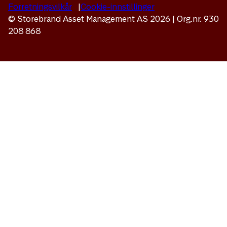
Forretningsvilkår
Cookie-innstillinger
© Storebrand Asset Management AS 2026 | Org.nr. 930
208 868