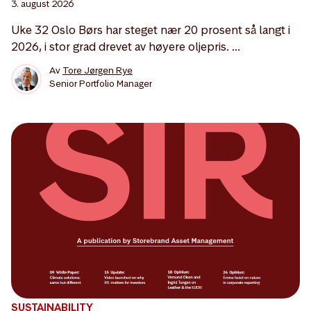
3. august 2026
Uke 32 Oslo Børs har steget nær 20 prosent så langt i
2026, i stor grad drevet av høyere oljepris. ...
Av
Tore Jørgen Rye
Senior Portfolio Manager
SUSTAINABILITY