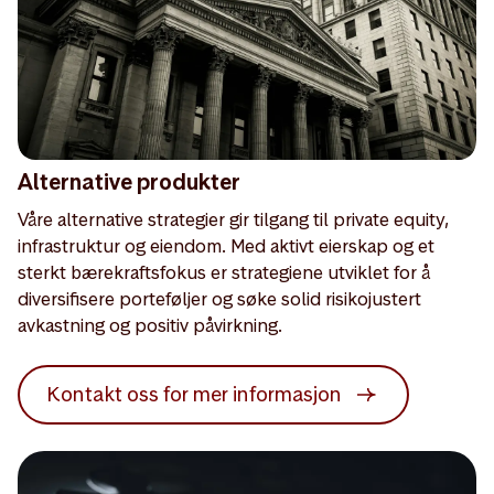
Alternative produkter
Våre alternative strategier gir tilgang til private equity,
infrastruktur og eiendom. Med aktivt eierskap og et
sterkt bærekraftsfokus er strategiene utviklet for å
diversifisere porteføljer og søke solid risikojustert
avkastning og positiv påvirkning.
Kontakt oss for mer informasjon