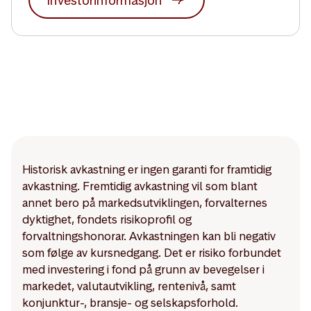
Investorinformasjon
Historisk avkastning er ingen garanti for framtidig
avkastning. Fremtidig avkastning vil som blant
annet bero på markedsutviklingen, forvalternes
dyktighet, fondets risikoprofil og
forvaltningshonorar. Avkastningen kan bli negativ
som følge av kursnedgang. Det er risiko forbundet
med investering i fond på grunn av bevegelser i
markedet, valutautvikling, rentenivå, samt
konjunktur-, bransje- og selskapsforhold.