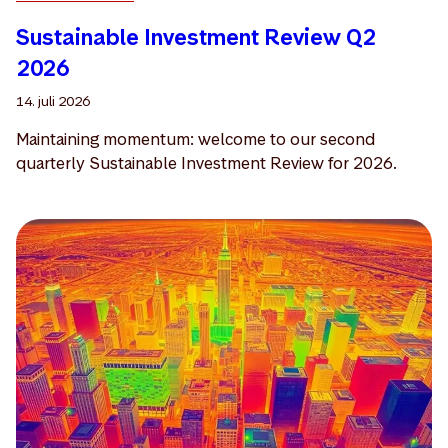
Sustainable Investment Review Q2
2026
14. juli 2026
Maintaining momentum: welcome to our second
quarterly Sustainable Investment Review for 2026.