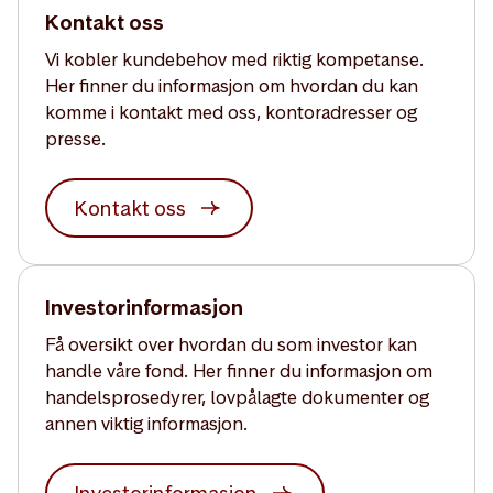
Kontakt oss
Vi kobler kundebehov med riktig kompetanse.
Her finner du informasjon om hvordan du kan
komme i kontakt med oss, kontoradresser og
presse.
Kontakt oss
Investorinformasjon
Få oversikt over hvordan du som investor kan
handle våre fond. Her finner du informasjon om
handelsprosedyrer, lovpålagte dokumenter og
annen viktig informasjon.