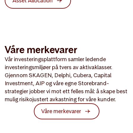
Asset Allocation
Våre merkevarer
Vår investeringsplattform samler ledende
investeringsmiljøer på tvers av aktivaklasser.
Gjennom SKAGEN, Delphi, Cubera, Capital
Investment, AIP og våre egne Storebrand-
strategier jobber vi mot ett felles mål: å skape best
mulig risikojustert avkastning for våre kunder.
Våre merkevarer