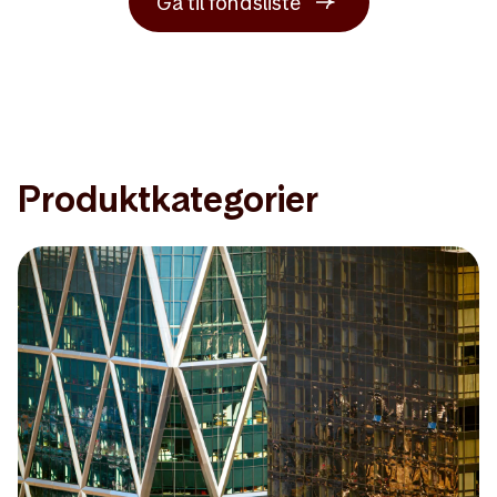
Gå til fondsliste
Produktkategorier