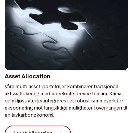
Asset Allocation
Våre multi-asset-porteføljer kombinerer tradisjonell
aktivaallokering med bærekraftsdrevne temaer. Klima-
og miljøstrategier integreres i et robust rammeverk for
eksponering mot langsiktige muligheter i overgangen til
en lavkarbonøkonomi.