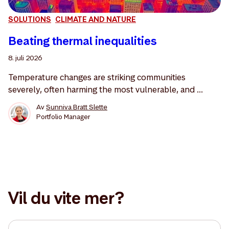
SOLUTIONS
CLIMATE AND NATURE
Beating thermal inequalities
8. juli 2026
Temperature changes are striking communities
severely, often harming the most vulnerable, and ...
Av
Sunniva Bratt Slette
Portfolio Manager
Vil du vite mer?