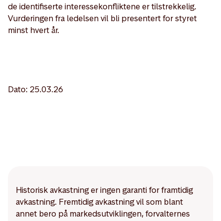
de identifiserte interessekonfliktene er tilstrekkelig.
Vurderingen fra ledelsen vil bli presentert for styret
minst hvert år.
Dato: 25.03.26
Historisk avkastning er ingen garanti for framtidig
avkastning. Fremtidig avkastning vil som blant
annet bero på markedsutviklingen, forvalternes