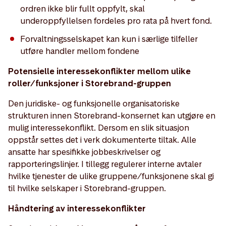
ordren ikke blir fullt oppfylt, skal
underoppfyllelsen fordeles pro rata på hvert fond.
Forvaltningsselskapet kan kun i særlige tilfeller
utføre handler mellom fondene
Potensielle interessekonflikter mellom ulike
roller/funksjoner i Storebrand-gruppen
Den juridiske- og funksjonelle organisatoriske
strukturen innen Storebrand-konsernet kan utgjøre en
mulig interessekonflikt. Dersom en slik situasjon
oppstår settes det i verk dokumenterte tiltak. Alle
ansatte har spesifikke jobbeskrivelser og
rapporteringslinjer. I tillegg regulerer interne avtaler
hvilke tjenester de ulike gruppene/funksjonene skal gi
til hvilke selskaper i Storebrand-gruppen.
Håndtering av interessekonflikter