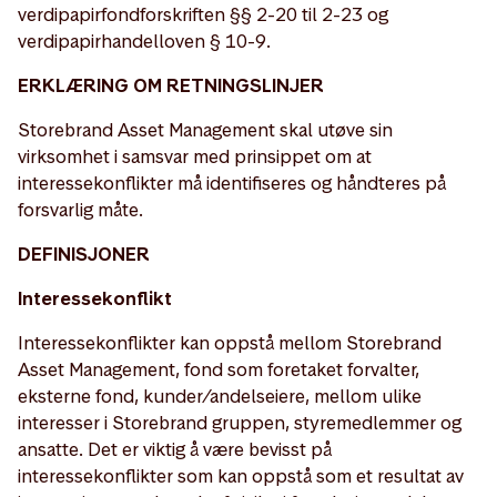
verdipapirfondforskriften §§ 2-20 til 2-23 og
verdipapirhandelloven § 10-9.
ERKLÆRING OM RETNINGSLINJER
Storebrand Asset Management skal utøve sin
virksomhet i samsvar med prinsippet om at
interessekonflikter må identifiseres og håndteres på
forsvarlig måte.
DEFINISJONER
Interessekonflikt
Interessekonflikter kan oppstå mellom Storebrand
Asset Management, fond som foretaket forvalter,
eksterne fond, kunder/andelseiere, mellom ulike
interesser i Storebrand gruppen, styremedlemmer og
ansatte. Det er viktig å være bevisst på
interessekonflikter som kan oppstå som et resultat av