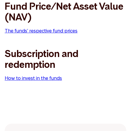
Fund Price/Net Asset Value
(NAV)
The funds' respective fund prices
Subscription and
redemption
How to invest in the funds