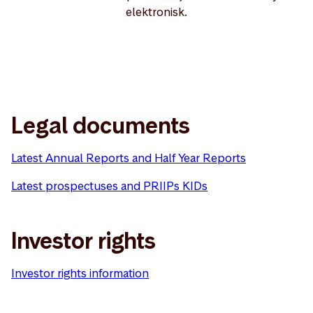
elektronisk.
Legal documents
Latest Annual Reports and Half Year Reports
Latest prospectuses and PRIIPs KIDs
Investor rights
Investor rights information