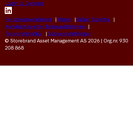
Log in to Connect
Personvernerklæring
Klager
Select Country
Kundeavtale etter finansavtaleloven
Forretningsvilkår
Cookie-innstillinger
© Storebrand Asset Management AS 2026 | Org.nr. 930
208 868