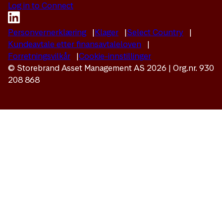
Log in to Connect
Personvernerklæring
Klager
Select Country
Kundeavtale etter finansavtaleloven
Forretningsvilkår
Cookie-innstillinger
© Storebrand Asset Management AS 2026 | Org.nr. 930
208 868