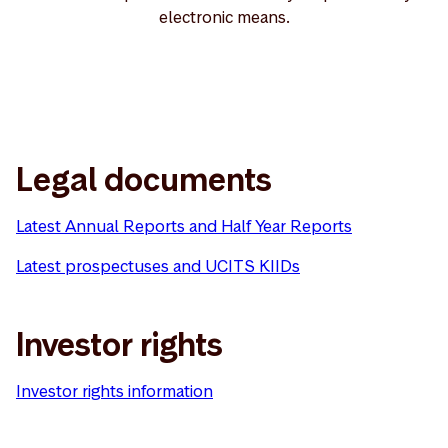
electronic means.
Legal documents
Latest Annual Reports and Half Year Reports
Latest prospectuses and UCITS KIIDs
Investor rights
Investor rights information