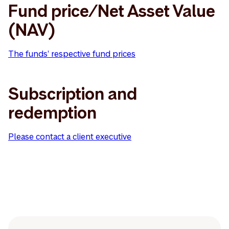
Fund price/Net Asset Value
(NAV)
The funds' respective fund prices
Subscription and
redemption
Please contact a client executive