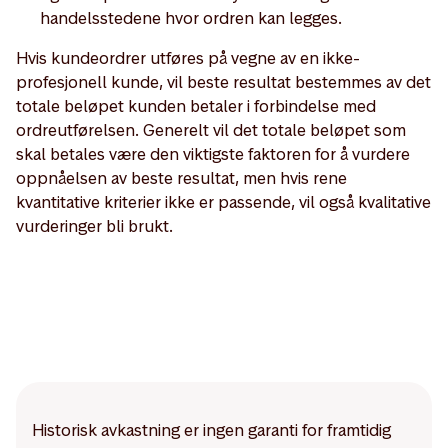
handelsstedene hvor ordren kan legges.
Hvis kundeordrer utføres på vegne av en ikke-
profesjonell kunde, vil beste resultat bestemmes av det
totale beløpet kunden betaler i forbindelse med
ordreutførelsen. Generelt vil det totale beløpet som
skal betales være den viktigste faktoren for å vurdere
oppnåelsen av beste resultat, men hvis rene
kvantitative kriterier ikke er passende, vil også kvalitative
vurderinger bli brukt.
Historisk avkastning er ingen garanti for framtidig