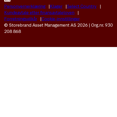
Personvernerklæring
Klager
Select Country
Kundeavtale etter finansavtaleloven
Forretningsvilkår
Cookie-innstillinger
© Storebrand Asset Management AS 2026 | Org.nr. 930
208 868