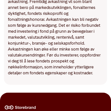
avkastning. Fremtidig avkastning vil som blant
annet bero på markedsutviklingen, forvalternes
dyktighet, fondets risikoprofil og
forvaltningshonorar. Avkastningen kan bli negativ
som følge av kursnedgang. Det er risiko forbundet
med investering i fond på grunn av bevegelser i
markedet, valutautvikling, rentenivå, samt
konjunktur-, bransje- og selskapsforhold.
Avkastningen kan øke eller minke som følge av
valutakursendringer. Før du investerer, oppfordrer
vi deg til å lese fondets prospekt og
nøkkelinformasjon, som inneholder ytterligere
detaljer om fondets egenskaper og kostnader.