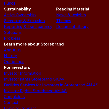
Funds
Sustainability
Reading Material
Active Ownership
News & Insights
Screening & Exclusion
Themes
Reporting & Transparency
Document Library
Solutions
Progress
Learn more about Storebrand
About us
History
Our brands
For investors
Investor Information
Investor rights Storebrand SICAV
Facilities Services for Investors in Storebrand AM AS
Investor Rights Storebrand AM AS
Complaints
Contact
Log in to Connect