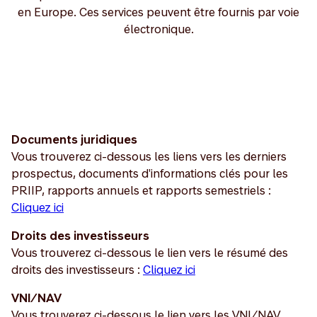
en Europe. Ces services peuvent être fournis par voie
électronique.
Documents juridiques
Vous trouverez ci-dessous les liens vers les derniers
prospectus, documents d'informations clés pour les
PRIIP, rapports annuels et rapports semestriels :
Cliquez ici
Droits des investisseurs
Vous trouverez ci-dessous le lien vers le résumé des
droits des investisseurs :
Cliquez ici
VNI/NAV
Vous trouverez ci-dessous le lien vers les VNI/NAV