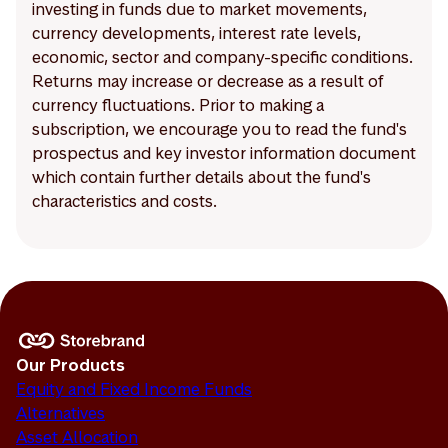
investing in funds due to market movements,
currency developments, interest rate levels,
economic, sector and company-specific conditions.
Returns may increase or decrease as a result of
currency fluctuations. Prior to making a
subscription, we encourage you to read the fund's
prospectus and key investor information document
which contain further details about the fund's
characteristics and costs.
Our Products
Equity and Fixed Income Funds
Alternatives
Asset Allocation