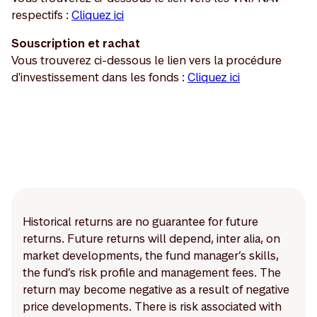
respectifs :
Cliquez ici
Souscription et rachat
Vous trouverez ci-dessous le lien vers la procédure
d'investissement dans les fonds :
Cliquez ici
Historical returns are no guarantee for future
returns. Future returns will depend, inter alia, on
market developments, the fund manager’s skills,
the fund’s risk profile and management fees. The
return may become negative as a result of negative
price developments. There is risk associated with