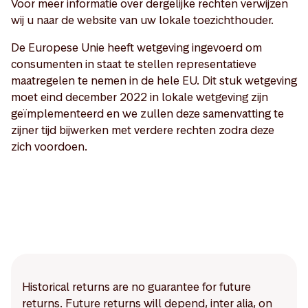
Voor meer informatie over dergelijke rechten verwijzen
wij u naar de website van uw lokale toezichthouder.
De Europese Unie heeft wetgeving ingevoerd om
consumenten in staat te stellen representatieve
maatregelen te nemen in de hele EU. Dit stuk wetgeving
moet eind december 2022 in lokale wetgeving zijn
geïmplementeerd en we zullen deze samenvatting te
zijner tijd bijwerken met verdere rechten zodra deze
zich voordoen.
Historical returns are no guarantee for future
returns. Future returns will depend, inter alia, on