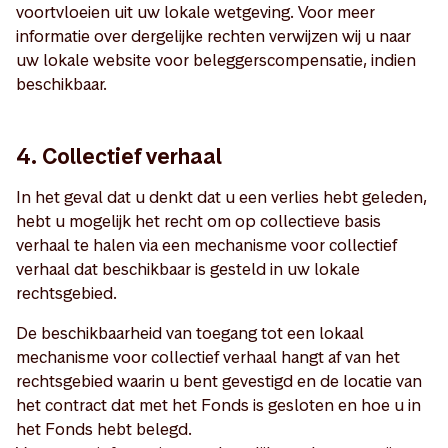
voortvloeien uit uw lokale wetgeving. Voor meer
informatie over dergelijke rechten verwijzen wij u naar
uw lokale website voor beleggerscompensatie, indien
beschikbaar.
4. Collectief verhaal
In het geval dat u denkt dat u een verlies hebt geleden,
hebt u mogelijk het recht om op collectieve basis
verhaal te halen via een mechanisme voor collectief
verhaal dat beschikbaar is gesteld in uw lokale
rechtsgebied.
De beschikbaarheid van toegang tot een lokaal
mechanisme voor collectief verhaal hangt af van het
rechtsgebied waarin u bent gevestigd en de locatie van
het contract dat met het Fonds is gesloten en hoe u in
het Fonds hebt belegd.