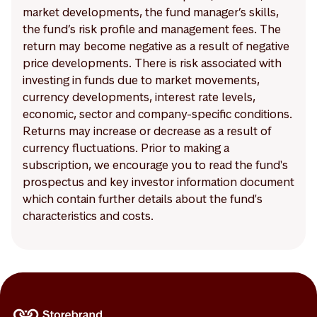
market developments, the fund manager’s skills,
the fund’s risk profile and management fees. The
return may become negative as a result of negative
price developments. There is risk associated with
investing in funds due to market movements,
currency developments, interest rate levels,
economic, sector and company-specific conditions.
Returns may increase or decrease as a result of
currency fluctuations. Prior to making a
subscription, we encourage you to read the fund's
prospectus and key investor information document
which contain further details about the fund's
characteristics and costs.