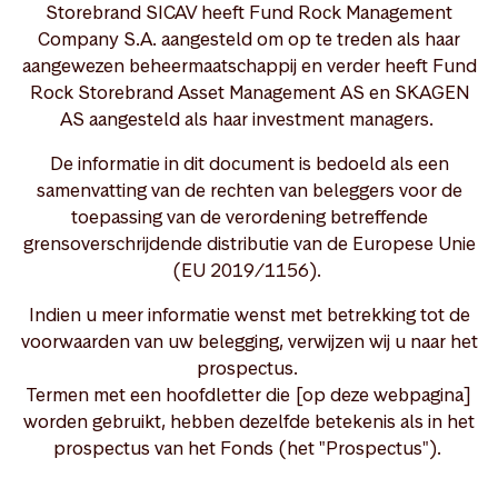
Storebrand SICAV heeft Fund Rock Management
Company S.A. aangesteld om op te treden als haar
aangewezen beheermaatschappij en verder heeft Fund
Rock Storebrand Asset Management AS en SKAGEN
AS aangesteld als haar investment managers.
De informatie in dit document is bedoeld als een
samenvatting van de rechten van beleggers voor de
toepassing van de verordening betreffende
grensoverschrijdende distributie van de Europese Unie
(EU 2019/1156).
Indien u meer informatie wenst met betrekking tot de
voorwaarden van uw belegging, verwijzen wij u naar het
prospectus.
Termen met een hoofdletter die [op deze webpagina]
worden gebruikt, hebben dezelfde betekenis als in het
prospectus van het Fonds (het "Prospectus").