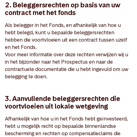
2. Beleggersrechten op basis van uw
contract met het fonds
Als belegger in het Fonds, en afhankelijk van hoe u
hebt belegd, kunt u bepaalde beleggersrechten
hebben die voortvloeien uit een contract tussen uzelf
en het Fonds.
Voor meer informatie over deze rechten verwijzen wij u
in het bijzonder naar het Prospectus en naar de
contractuele documentatie die u hebt ingevuld om uw
belegging te doen.
3. Aanvullende beleggersrechten die
voortvloeien uit lokale wetgeving
Afhankelijk van hoe u in het Fonds hebt geïnvesteerd,
hebt u mogelijk recht op bepaalde binnenlandse
bescherming en rechten op compensatieclaims die