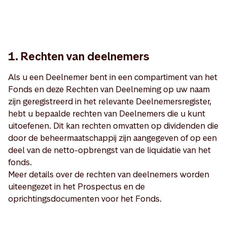
1. Rechten van deelnemers
Als u een Deelnemer bent in een compartiment van het
Fonds en deze Rechten van Deelneming op uw naam
zijn geregistreerd in het relevante Deelnemersregister,
hebt u bepaalde rechten van Deelnemers die u kunt
uitoefenen. Dit kan rechten omvatten op dividenden die
door de beheermaatschappij zijn aangegeven of op een
deel van de netto-opbrengst van de liquidatie van het
fonds.
Meer details over de rechten van deelnemers worden
uiteengezet in het Prospectus en de
oprichtingsdocumenten voor het Fonds.