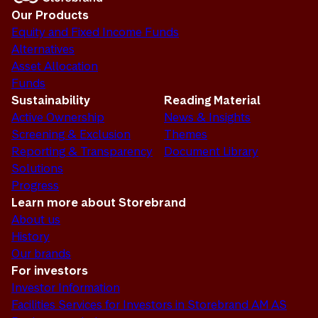
Our Products
Equity and Fixed Income Funds
Alternatives
Asset Allocation
Funds
Sustainability
Reading Material
Active Ownership
News & Insights
Screening & Exclusion
Themes
Reporting & Transparency
Document Library
Solutions
Progress
Learn more about Storebrand
About us
History
Our brands
For investors
Investor Information
Facilities Services for Investors in Storebrand AM AS