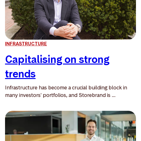
INFRASTRUCTURE
Capitalising on strong
trends
Infrastructure has become a crucial building block in
many investors' portfolios, and Storebrand is ...