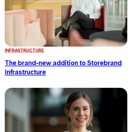
INFRASTRUCTURE
The brand-new addition to Storebrand
Infrastructure