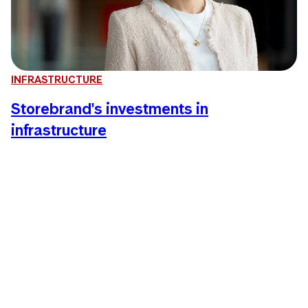
INFRASTRUCTURE
Storebrand's investments in
infrastructure