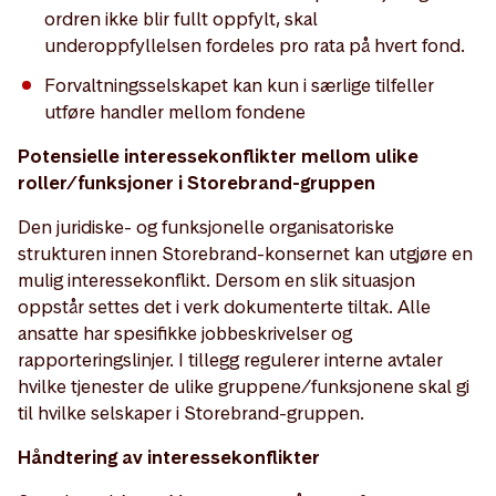
ordren ikke blir fullt oppfylt, skal
underoppfyllelsen fordeles pro rata på hvert fond.
Forvaltningsselskapet kan kun i særlige tilfeller
utføre handler mellom fondene
Potensielle interessekonflikter mellom ulike
roller/funksjoner i Storebrand-gruppen
Den juridiske- og funksjonelle organisatoriske
strukturen innen Storebrand-konsernet kan utgjøre en
mulig interessekonflikt. Dersom en slik situasjon
oppstår settes det i verk dokumenterte tiltak. Alle
ansatte har spesifikke jobbeskrivelser og
rapporteringslinjer. I tillegg regulerer interne avtaler
hvilke tjenester de ulike gruppene/funksjonene skal gi
til hvilke selskaper i Storebrand-gruppen.
Håndtering av interessekonflikter