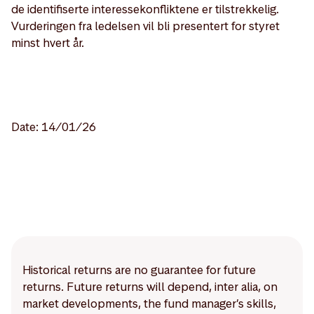
de identifiserte interessekonfliktene er tilstrekkelig.
Vurderingen fra ledelsen vil bli presentert for styret
minst hvert år.
Date: 14/01/26
Historical returns are no guarantee for future
returns. Future returns will depend, inter alia, on
market developments, the fund manager’s skills,