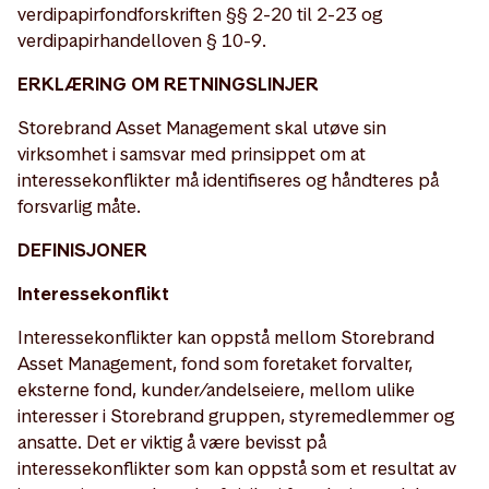
verdipapirfondforskriften §§ 2-20 til 2-23 og
verdipapirhandelloven § 10-9.
ERKLÆRING OM RETNINGSLINJER
Storebrand Asset Management skal utøve sin
virksomhet i samsvar med prinsippet om at
interessekonflikter må identifiseres og håndteres på
forsvarlig måte.
DEFINISJONER
Interessekonflikt
Interessekonflikter kan oppstå mellom Storebrand
Asset Management, fond som foretaket forvalter,
eksterne fond, kunder/andelseiere, mellom ulike
interesser i Storebrand gruppen, styremedlemmer og
ansatte. Det er viktig å være bevisst på
interessekonflikter som kan oppstå som et resultat av