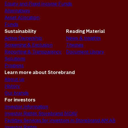
Equity and Fixed Income Funds
Alternatives
Asset Allocation
Funds
Sustainability
Reading Material
Active Ownership
News & Insights
Screening & Exclusion
Themes
Reporting & Transparency
Document Library
Solutions
Progress
Learn more about Storebrand
About us
History
Our brands
For investors
Investor Information
Investor Rights Storebrand SICAV
Facilities Services for Investors in Storebrand AM AS
Investor Rights