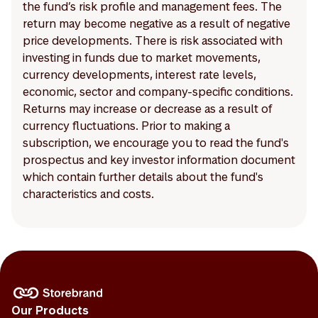
the fund’s risk profile and management fees. The
return may become negative as a result of negative
price developments. There is risk associated with
investing in funds due to market movements,
currency developments, interest rate levels,
economic, sector and company-specific conditions.
Returns may increase or decrease as a result of
currency fluctuations. Prior to making a
subscription, we encourage you to read the fund's
prospectus and key investor information document
which contain further details about the fund's
characteristics and costs.
Our Products