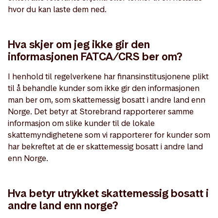
hvor du kan laste dem ned.
Hva skjer om jeg ikke gir den
informasjonen FATCA/CRS ber om?
I henhold til regelverkene har finansinstitusjonene plikt
til å behandle kunder som ikke gir den informasjonen
man ber om, som skattemessig bosatt i andre land enn
Norge. Det betyr at Storebrand rapporterer samme
informasjon om slike kunder til de lokale
skattemyndighetene som vi rapporterer for kunder som
har bekreftet at de er skattemessig bosatt i andre land
enn Norge.
Hva betyr utrykket skattemessig bosatt i
andre land enn norge?