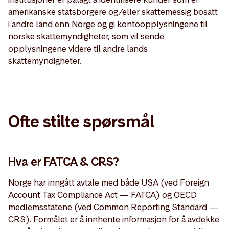
amerikanske statsborgere og/eller skattemessig bosatt
i andre land enn Norge og gi kontoopplysningene til
norske skattemyndigheter, som vil sende
opplysningene videre til andre lands
skattemyndigheter.
Ofte stilte spørsmål
Hva er FATCA & CRS?
Norge har inngått avtale med både USA (ved Foreign
Account Tax Compliance Act — FATCA) og OECD
medlemsstatene (ved Common Reporting Standard —
CRS). Formålet er å innhente informasjon for å avdekke