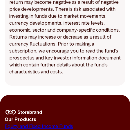
return may become negative as a result of negative
price developments. There is risk associated with
investing in funds due to market movements,
currency developments, interest rate levels,
economic, sector and company-specific conditions.
Returns may increase or decrease as a result of
currency fluctuations. Prior to making a
subscription, we encourage you to read the fund's
prospectus and key investor information document
which contain further details about the fund's
characteristics and costs.
Our Products
Equity and Fixed Income Funds