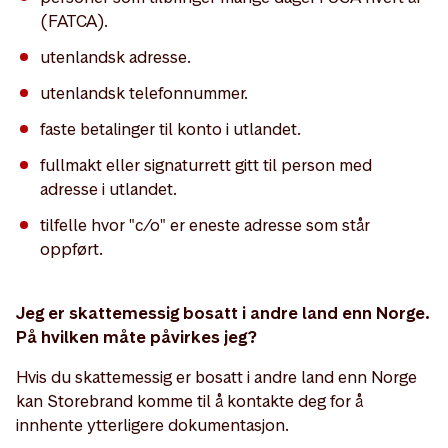
(FATCA).
utenlandsk adresse.
utenlandsk telefonnummer.
faste betalinger til konto i utlandet.
fullmakt eller signaturrett gitt til person med
adresse i utlandet.
tilfelle hvor "c/o" er eneste adresse som står
oppført.
Jeg er skattemessig bosatt i andre land enn Norge.
På hvilken måte påvirkes jeg?
Hvis du skattemessig er bosatt i andre land enn Norge
kan Storebrand komme til å kontakte deg for å
innhente ytterligere dokumentasjon.