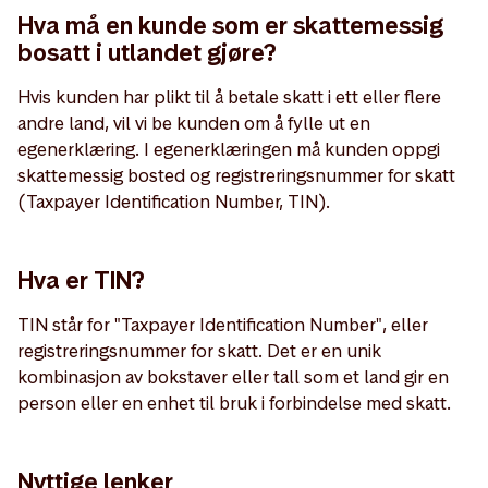
Hva må en kunde som er skattemessig
bosatt i utlandet gjøre?
Hvis kunden har plikt til å betale skatt i ett eller flere
andre land, vil vi be kunden om å fylle ut en
egenerklæring. I egenerklæringen må kunden oppgi
skattemessig bosted og registreringsnummer for skatt
(Taxpayer Identification Number, TIN).
Hva er TIN?
TIN står for "Taxpayer Identification Number", eller
registreringsnummer for skatt. Det er en unik
kombinasjon av bokstaver eller tall som et land gir en
person eller en enhet til bruk i forbindelse med skatt.
Nyttige lenker