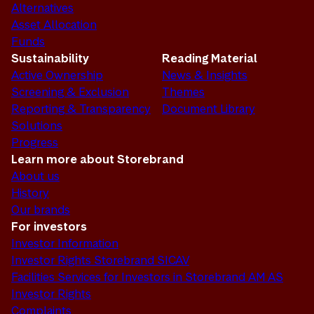
Alternatives
Asset Allocation
Funds
Sustainability
Reading Material
Active Ownership
News & Insights
Screening & Exclusion
Themes
Reporting & Transparency
Document Library
Solutions
Progress
Learn more about Storebrand
About us
History
Our brands
For investors
Investor Information
Investor Rights Storebrand SICAV
Facilities Services for Investors in Storebrand AM AS
Investor Rights
Complaints