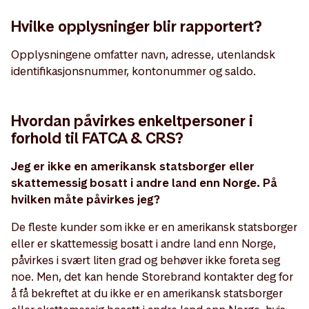
Hvilke opplysninger blir rapportert?
Opplysningene omfatter navn, adresse, utenlandsk
identifikasjonsnummer, kontonummer og saldo.
Hvordan påvirkes enkeltpersoner i
forhold til FATCA & CRS?
Jeg er ikke en amerikansk statsborger eller
skattemessig bosatt i andre land enn Norge. På
hvilken måte påvirkes jeg?
De fleste kunder som ikke er en amerikansk statsborger
eller er skattemessig bosatt i andre land enn Norge,
påvirkes i svært liten grad og behøver ikke foreta seg
noe. Men, det kan hende Storebrand kontakter deg for
å få bekreftet at du ikke er en amerikansk statsborger