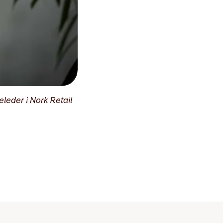
eleder i Nork Retail