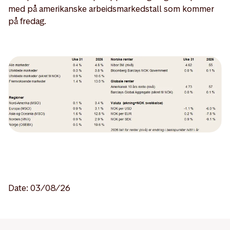
med på amerikanske arbeidsmarkedstall som kommer
på fredag.
Date: 03/08/26