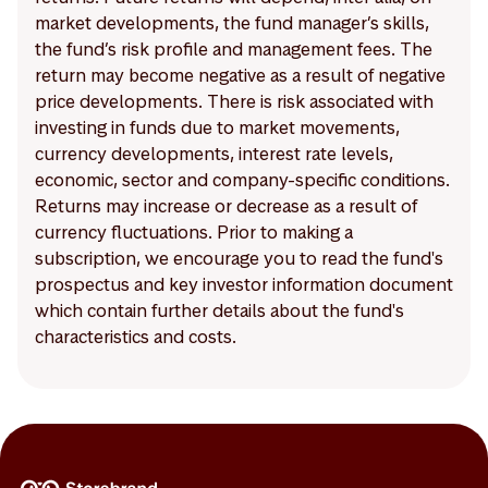
market developments, the fund manager’s skills,
the fund’s risk profile and management fees. The
return may become negative as a result of negative
price developments. There is risk associated with
investing in funds due to market movements,
currency developments, interest rate levels,
economic, sector and company-specific conditions.
Returns may increase or decrease as a result of
currency fluctuations. Prior to making a
subscription, we encourage you to read the fund's
prospectus and key investor information document
which contain further details about the fund's
characteristics and costs.