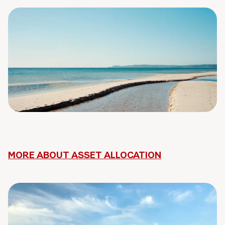
MORE ABOUT ASSET ALLOCATION