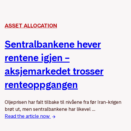
ASSET ALLOCATION
Sentralbankene hever
rentene igjen –
aksjemarkedet trosser
renteoppgangen
Oljeprisen har falt tilbake til nivåene fra før Iran-krigen
brøt ut, men sentralbankene har likevel ...
Read the article now