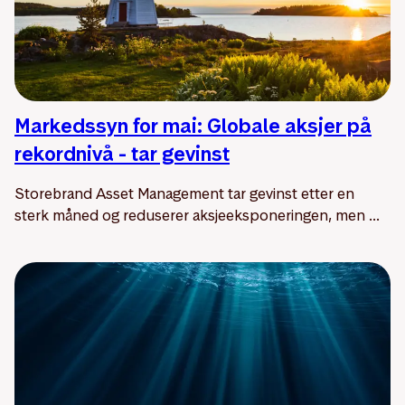
Markedssyn for mai: Globale aksjer på
rekordnivå - tar gevinst
Storebrand Asset Management tar gevinst etter en
sterk måned og reduserer aksjeeksponeringen, men ...