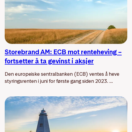
Storebrand AM: ECB mot renteheving –
fortsetter å ta gevinst i aksjer
Den europeiske sentralbanken (ECB) ventes å heve
styringsrenten i juni for første gang siden 2023. ...