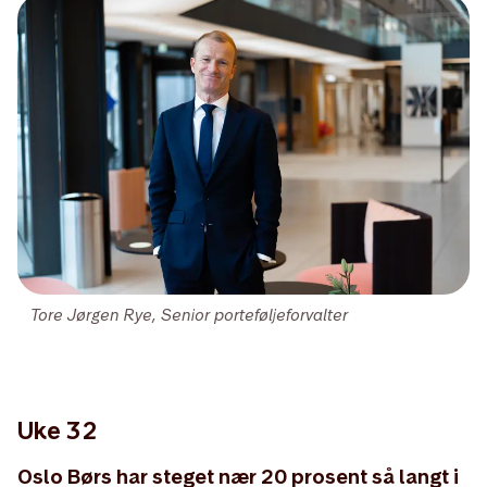
Tore Jørgen Rye, Senior porteføljeforvalter
Uke 32
Oslo Børs har steget nær 20 prosent så langt i