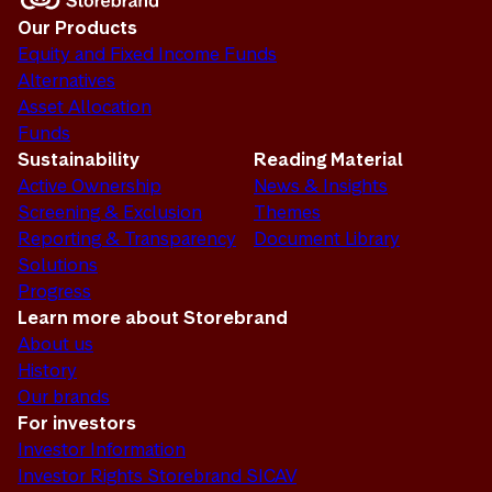
Our Products
Equity and Fixed Income Funds
Alternatives
Asset Allocation
Funds
Sustainability
Reading Material
Active Ownership
News & Insights
Screening & Exclusion
Themes
Reporting & Transparency
Document Library
Solutions
Progress
Learn more about Storebrand
About us
History
Our brands
For investors
Investor Information
Investor Rights Storebrand SICAV