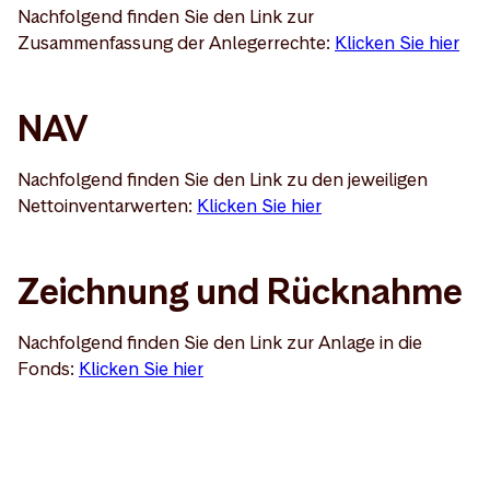
Nachfolgend finden Sie den Link zur
Zusammenfassung der Anlegerrechte:
Klicken Sie hier
NAV
Nachfolgend finden Sie den Link zu den jeweiligen
Nettoinventarwerten:
Klicken Sie hier
Zeichnung und Rücknahme
Nachfolgend finden Sie den Link zur Anlage in die
Fonds:
Klicken Sie hier