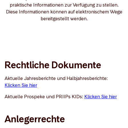
praktische Informationen zur Verfügung zu stellen.
Diese Informationen können auf elektronischem Wege
bereitgestellt werden.
Rechtliche Dokumente
Aktuelle Jahresberichte und Halbjahresberichte:
Klicken Sie hier
Aktuelle Prospeke und PRIIPs KIDs:
Klicken Sie hier
Anlegerrechte