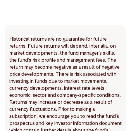
Historical returns are no guarantee for future
returns. Future returns will depend, inter alia, on
market developments, the fund manager’s skills,
the fund’s risk profile and management fees. The
return may become negative as a result of negative
price developments. There is risk associated with
investing in funds due to market movements,
currency developments, interest rate levels,
economic, sector and company-specific conditions.
Returns may increase or decrease as a result of
currency fluctuations. Prior to making a
subscription, we encourage you to read the fund's
prospectus and key investor information document
which contain further details about the fund's